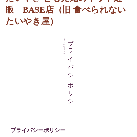
販 BASE店（旧 食べられない
たいやき屋）
プライバシーポリシー
Privacy policy
プライバシーポリシー