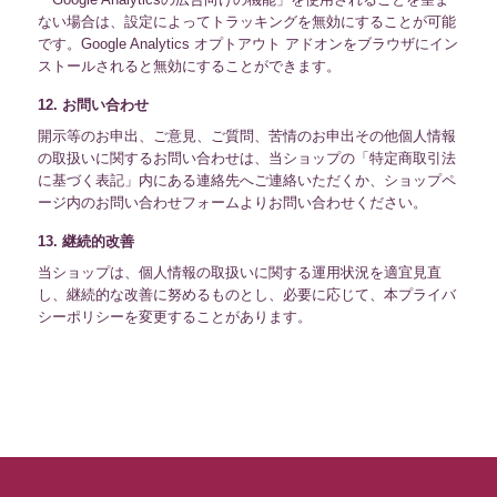
ない場合は、設定によってトラッキングを無効にすることが可能
です。Google Analytics オプトアウト アドオンをブラウザにイン
ストールされると無効にすることができます。
12. お問い合わせ
開示等のお申出、ご意見、ご質問、苦情のお申出その他個人情報
の取扱いに関するお問い合わせは、当ショップの「特定商取引法
に基づく表記」内にある連絡先へご連絡いただくか、ショップペ
ージ内のお問い合わせフォームよりお問い合わせください。
13. 継続的改善
当ショップは、個人情報の取扱いに関する運用状況を適宜見直
し、継続的な改善に努めるものとし、必要に応じて、本プライバ
シーポリシーを変更することがあります。