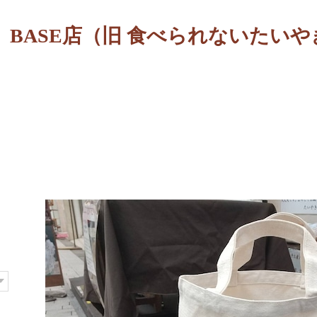
BASE店（旧 食べられないたいや