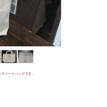
ンチトートバッグです。