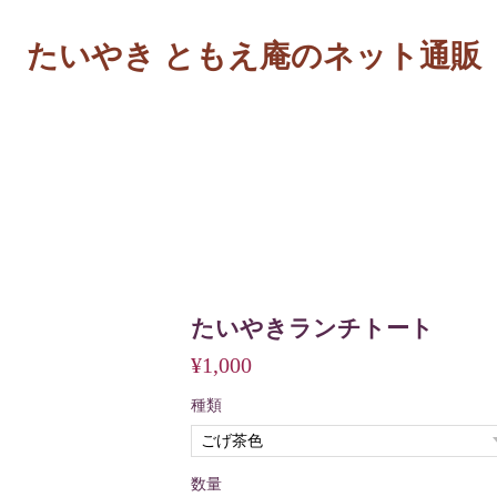
たいやき ともえ庵のネット通販 
たいやきランチトート
¥1,000
種類
数量