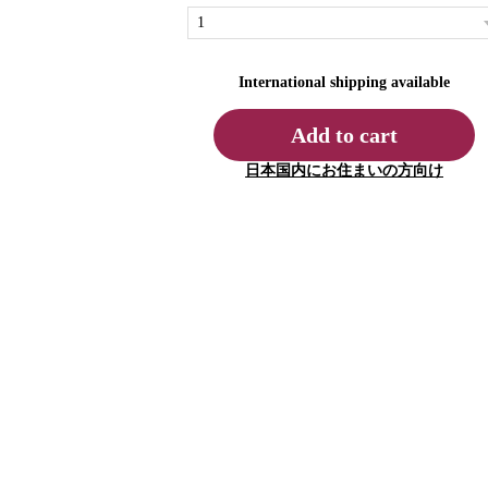
International shipping available
Add to cart
日本国内にお住まいの方向け