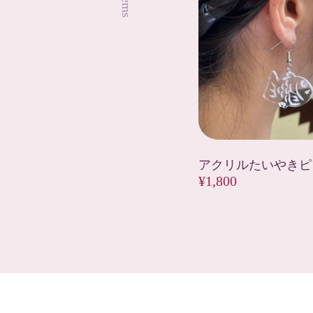
アクリルたいやきピ
¥1,800