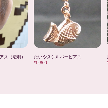
アス（透明）
たいやきシルバーピアス
¥9,800