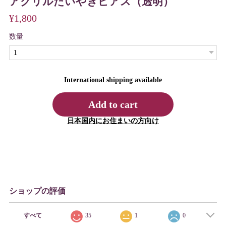
アクリルたいやきピアス（透明）
¥1,800
数量
International shipping available
Add to cart
日本国内にお住まいの方向け
ショップの評価
すべて
35
1
0