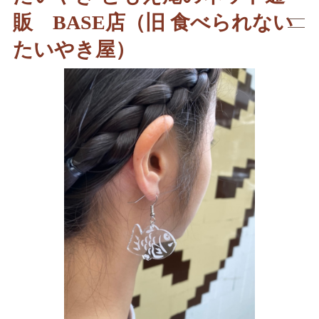
販 BASE店（旧 食べられない
たいやき屋）