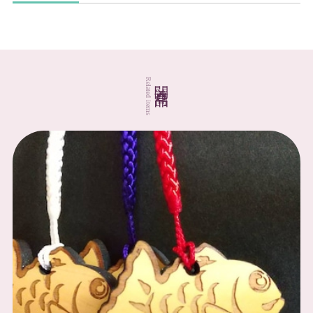
関連商品
Related items