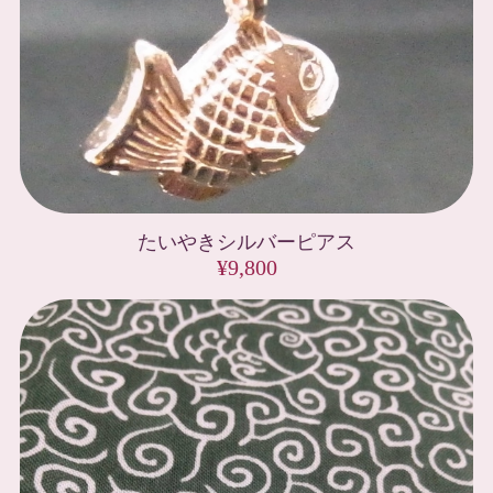
たいやきシルバーピアス
¥9,800