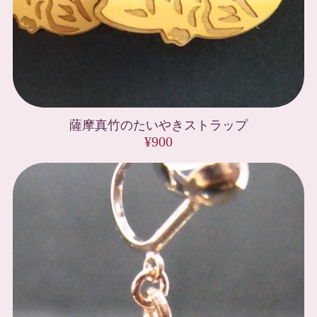
薩摩真竹のたいやきストラップ
¥900